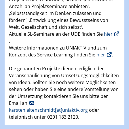
Anzahl an Projektseminare anbieten‘,
‚Selbstständigkeit im Denken zulassen und
fördern‘, ‚Entwicklung eines Bewusstseins von
Welt, Gesellschaft und sich selbst‘.
Aktuelle SL-Seminare an der UDE finden Sie
hier
.
Weitere Informationen zu UNIAKTIV und zum
Konzept des Service Learning finden Sie
hier
.
Die genannten Projekte dienen lediglich der
Veranschaulichung von Umsetzungsmöglichkeiten
von Ideen. Sollten Sie noch weitere Möglichkeiten
sehen oder haben Sie eine andere Vorstellung von
der Umsetzung kontaktieren Sie uns bitte per
Email an
karsten.altenschmidt[at]uniaktiv.org
oder
telefonisch unter 0201 183 2120.