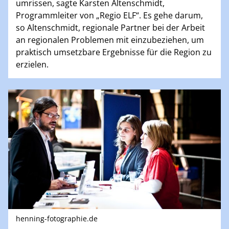
umrissen, sagte Karsten Altenschmidt,
Programmleiter von „Regio ELF“. Es gehe darum,
so Altenschmidt, regionale Partner bei der Arbeit
an regionalen Problemen mit einzubeziehen, um
praktisch umsetzbare Ergebnisse für die Region zu
erzielen.
henning-fotographie.de