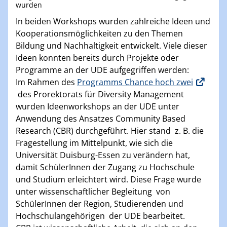
wurden
In beiden Workshops wurden zahlreiche Ideen und
Kooperationsmöglichkeiten zu den Themen
Bildung und Nachhaltigkeit entwickelt. Viele dieser
Ideen konnten bereits durch Projekte oder
Programme an der UDE aufgegriffen werden:
Im Rahmen des
Programms Chance hoch zwei
des Prorektorats für Diversity Management
wurden Ideenworkshops an der UDE unter
Anwendung des Ansatzes Community Based
Research (CBR) durchgeführt. Hier stand z. B. die
Fragestellung im Mittelpunkt, wie sich die
Universität Duisburg-Essen zu verändern hat,
damit SchülerInnen der Zugang zu Hochschule
und Studium erleichtert wird. Diese Frage wurde
unter wissenschaftlicher Begleitung von
SchülerInnen der Region, Studierenden und
Hochschulangehörigen der UDE bearbeitet.