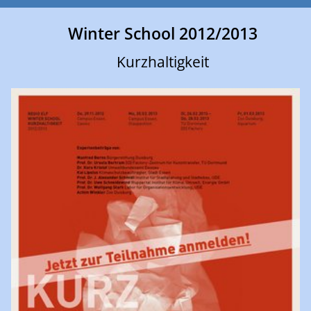
Winter School 2012/2013
Kurzhaltigkeit