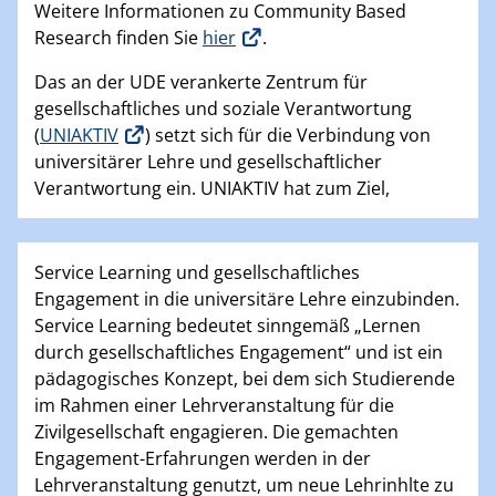
Weitere Informationen zu Community Based
Research finden Sie
hier
.
Das an der UDE verankerte Zentrum für
gesellschaftliches und soziale Verantwortung
(
UNIAKTIV
) setzt sich für die Verbindung von
universitärer Lehre und gesellschaftlicher
Verantwortung ein. UNIAKTIV hat zum Ziel,
Service Learning und gesellschaftliches
Engagement in die universitäre Lehre einzubinden.
Service Learning bedeutet sinngemäß „Lernen
durch gesellschaftliches Engagement“ und ist ein
pädagogisches Konzept, bei dem sich Studierende
im Rahmen einer Lehrveranstaltung für die
Zivilgesellschaft engagieren. Die gemachten
Engagement-Erfahrungen werden in der
Lehrveranstaltung genutzt, um neue Lehrinhlte zu