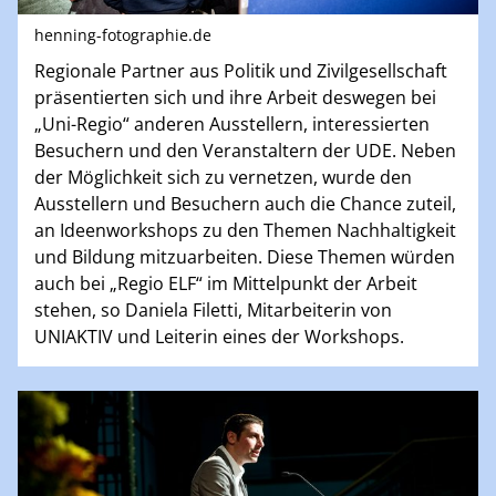
henning-fotographie.de
Regionale Partner aus Politik und Zivilgesellschaft
präsentierten sich und ihre Arbeit deswegen bei
„Uni-Regio“ anderen Ausstellern, interessierten
Besuchern und den Veranstaltern der UDE. Neben
der Möglichkeit sich zu vernetzen, wurde den
Ausstellern und Besuchern auch die Chance zuteil,
an Ideenworkshops zu den Themen Nachhaltigkeit
und Bildung mitzuarbeiten. Diese Themen würden
auch bei „Regio ELF“ im Mittelpunkt der Arbeit
stehen, so Daniela Filetti, Mitarbeiterin von
UNIAKTIV und Leiterin eines der Workshops.