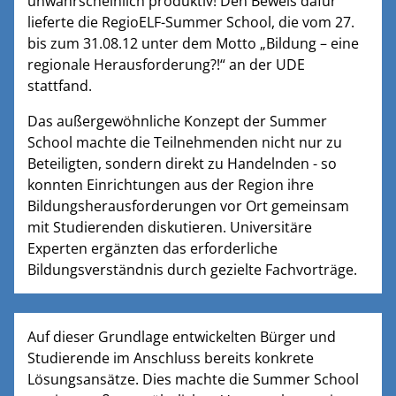
unwahrscheinlich produktiv! Den Beweis dafür
lieferte die RegioELF-Summer School, die vom 27.
bis zum 31.08.12 unter dem Motto „Bildung – eine
regionale Herausforderung?!“ an der UDE
stattfand.
Das außergewöhnliche Konzept der Summer
School machte die Teilnehmenden nicht nur zu
Beteiligten, sondern direkt zu Handelnden - so
konnten Einrichtungen aus der Region ihre
Bildungsherausforderungen vor Ort gemeinsam
mit Studierenden diskutieren. Universitäre
Experten ergänzten das erforderliche
Bildungsverständnis durch gezielte Fachvorträge.
Auf dieser Grundlage entwickelten Bürger und
Studierende im Anschluss bereits konkrete
Lösungsansätze. Dies machte die Summer School