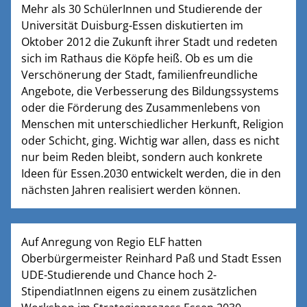
Mehr als 30 SchülerInnen und Studierende der
Universität Duisburg-Essen diskutierten im
Oktober 2012 die Zukunft ihrer Stadt und redeten
sich im Rathaus die Köpfe heiß. Ob es um die
Verschönerung der Stadt, familienfreundliche
Angebote, die Verbesserung des Bildungssystems
oder die Förderung des Zusammenlebens von
Menschen mit unterschiedlicher Herkunft, Religion
oder Schicht, ging. Wichtig war allen, dass es nicht
nur beim Reden bleibt, sondern auch konkrete
Ideen für Essen.2030 entwickelt werden, die in den
nächsten Jahren realisiert werden können.
Auf Anregung von Regio ELF hatten
Oberbürgermeister Reinhard Paß und Stadt Essen
UDE-Studierende und Chance hoch 2-
StipendiatInnen eigens zu einem zusätzlichen