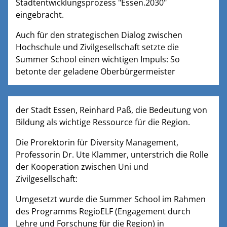
Stadtentwicklungsprozess "Essen.2030"
eingebracht.
Auch für den strategischen Dialog zwischen
Hochschule und Zivilgesellschaft setzte die
Summer School einen wichtigen Impuls: So
betonte der geladene Oberbürgermeister
der Stadt Essen, Reinhard Paß, die Bedeutung von
Bildung als wichtige Ressource für die Region.
Die Prorektorin für Diversity Management,
Professorin Dr. Ute Klammer, unterstrich die Rolle
der Kooperation zwischen Uni und
Zivilgesellschaft:
Umgesetzt wurde die Summer School im Rahmen
des Programms RegioELF (Engagement durch
Lehre und Forschung für die Region) in