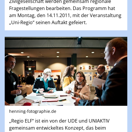
Zivilgesellschaft werden gemeinsam regionale
Fragestellungen bearbeiten. Das Programm hat
am Montag, den 14.11.2011, mit der Veranstaltung
„Uni-Regio“ seinen Auftakt gefeiert.
henning-fotographie.de
„Regio ELF“ ist ein von der UDE und UNIAKTIV
gemeinsam entwickeltes Konzept, das beim