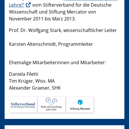
Lehre!“
vom Stifterverband für die Deutsche
Wissenschaft und Stiftung Mercator von
November 2011 bis März 2013.
Prof. Dr. Wolfgang Stark, wissenschaftlicher Leiter
Karsten Altenschmidt, Programmleiter
Ehemalige Mitarbeiterinnen und Mitarbeiter:
Daniela Filetti
Tim Krüger, Wiss. MA
Alexander Graeser, SHK