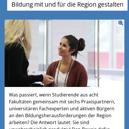
Bildung mit und für die Region gestalten
Was passiert, wenn Studierende aus acht
Fakultäten gemeinsam mit sechs Praxispartnern,
universitären Fachexperten und aktiven Bürgern
an den Bildungsherausforderungen der Region
arbeiten? Die Antwort lautet: Sie sind