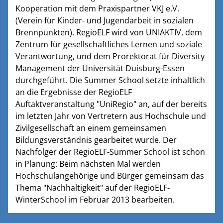
Kooperation mit dem Praxispartner VKJ e.V.
(Verein für Kinder- und Jugendarbeit in sozialen
Brennpunkten). RegioELF wird von UNIAKTIV, dem
Zentrum für gesellschaftliches Lernen und soziale
Verantwortung, und dem Prorektorat für Diversity
Management der Universität Duisburg-Essen
durchgeführt. Die Summer School setzte inhaltlich
an die Ergebnisse der RegioELF
Auftaktveranstaltung "UniRegio" an, auf der bereits
im letzten Jahr von Vertretern aus Hochschule und
Zivilgesellschaft an einem gemeinsamen
Bildungsverständnis gearbeitet wurde. Der
Nachfolger der RegioELF-Summer School ist schon
in Planung: Beim nächsten Mal werden
Hochschulangehörige und Bürger gemeinsam das
Thema "Nachhaltigkeit" auf der RegioELF-
WinterSchool im Februar 2013 bearbeiten.