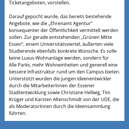
Ticketangeboten, vorstellen.
Darauf gepocht wurde, das bereits bestehende
Angebote, wie die „Ehrenamt Agentur“
konsequenter der Öffentlichkeit vermittelt werden
sollen. Zur gerade entstehenden „Grünen Mitte
Essen“, einem Universitätsviertel, äußerten viele
Studierende ebenfalls konkrete Wünsche. Es solle
keine Luxus-Wohnanlage werden, sondern für
Alle Parks, mehr Wohneinheiten und generell eine
bessere Infrastruktur rund um den Campus bieten.
Unterstützt wurden die jungen Ideenentwickler
durch die MitarbeiterInnen der Essener
Stadtentwicklung sowie Christiane Hellwig, Tim
Krüger und Karsten Altenschmidt von der UDE, die
als ModeratorInnen durch die Ideensammlung
führten.