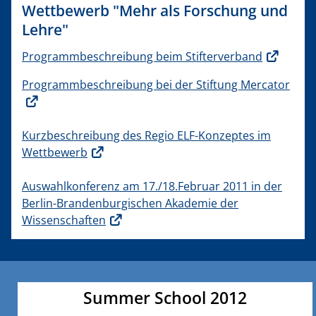
Wettbewerb "Mehr als Forschung und
Lehre"
Programmbeschreibung beim Stifterverband
Programmbeschreibung bei der Stiftung Mercator
Kurzbeschreibung des Regio ELF-Konzeptes im
Wettbewerb
Auswahlkonferenz am 17./18.Februar 2011 in der
Berlin-Brandenburgischen Akademie der
Wissenschaften
Summer School 2012