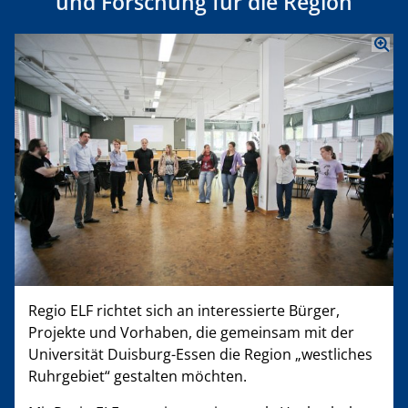
und Forschung für die Region
Regio ELF richtet sich an interessierte Bürger,
Projekte und Vorhaben, die gemeinsam mit der
Universität Duisburg-Essen die Region „westliches
Ruhrgebiet“ gestalten möchten.