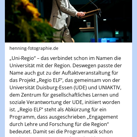
henning-fotographie.de
„Uni-Regio“ – das verbindet schon im Namen die
Universität mit der Region. Deswegen passte der
Name auch gut zu der Auftaktveranstaltung für
das Projekt „Regio ELF“, das gemeinsam von der
Universität Duisburg-Essen (UDE) und UNIAKTIV,
dem Zentrum für gesellschaftliches Lernen und
soziale Verantwortung der UDE, initiiert worden
ist. „Regio ELF“ steht als Abkürzung für ein
Programm, dass ausgeschrieben „Engagement
durch Lehre und Forschung für die Region“
bedeutet. Damit sei die Programmatik schon