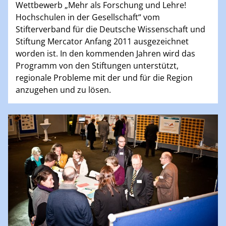
Wettbewerb „Mehr als Forschung und Lehre!
Hochschulen in der Gesellschaft“ vom
Stifterverband für die Deutsche Wissenschaft und
Stiftung Mercator Anfang 2011 ausgezeichnet
worden ist. In den kommenden Jahren wird das
Programm von den Stiftungen unterstützt,
regionale Probleme mit der und für die Region
anzugehen und zu lösen.