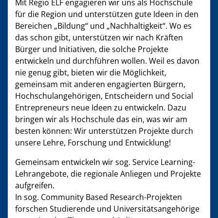
Mit Regio ELF engagieren wir uns als Hochschule
für die Region und unterstützen gute Ideen in den
Bereichen „Bildung“ und „Nachhaltigkeit“. Wo es
das schon gibt, unterstützen wir nach Kräften
Bürger und Initiativen, die solche Projekte
entwickeln und durchführen wollen. Weil es davon
nie genug gibt, bieten wir die Möglichkeit,
gemeinsam mit anderen engagierten Bürgern,
Hochschulangehörigen, Entscheidern und Social
Entrepreneurs neue Ideen zu entwickeln. Dazu
bringen wir als Hochschule das ein, was wir am
besten können: Wir unterstützen Projekte durch
unsere Lehre, Forschung und Entwicklung!
Gemeinsam entwickeln wir sog. Service Learning-
Lehrangebote, die regionale Anliegen und Projekte
aufgreifen.
In sog. Community Based Research-Projekten
forschen Studierende und Universitätsangehörige