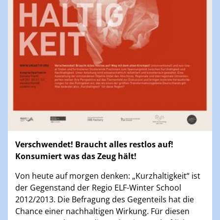
Verschwendet! Braucht alles restlos auf!
Konsumiert was das Zeug hält!
Von heute auf morgen denken: „Kurzhaltigkeit“ ist
der Gegenstand der Regio ELF-Winter School
2012/2013. Die Befragung des Gegenteils hat die
Chance einer nachhaltigen Wirkung. Für diesen