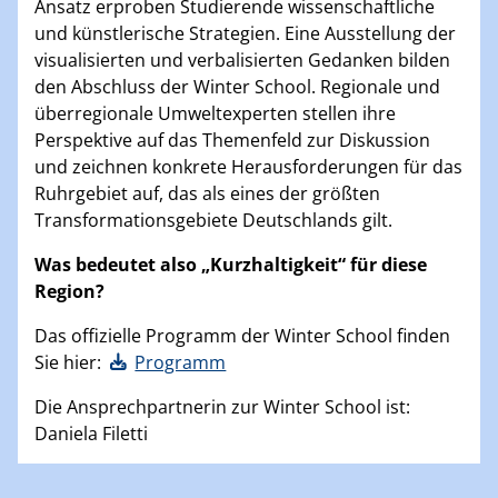
Ansatz erproben Studierende wissenschaftliche
und künstlerische Strategien. Eine Ausstellung der
visualisierten und verbalisierten Gedanken bilden
den Abschluss der Winter School. Regionale und
überregionale Umweltexperten stellen ihre
Perspektive auf das Themenfeld zur Diskussion
und zeichnen konkrete Herausforderungen für das
Ruhrgebiet auf, das als eines der größten
Transformationsgebiete Deutschlands gilt.
Was bedeutet also „Kurzhaltigkeit“ für diese
Region?
Das offizielle Programm der Winter School finden
Sie hier:
Programm
Die Ansprechpartnerin zur Winter School ist:
Daniela Filetti