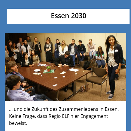
Essen 2030
… und die Zukunft des Zusammenlebens in Essen.
Keine Frage, dass Regio ELF hier Engagement
beweist.