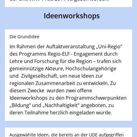
Ideenworkshops
Die Grundidee
Im Rahmen der Auftaktveranstaltung „Uni-Regio“
des Programms Regio-ELF - Engagement durch
Lehre und Forschung für die Region – trafen sich
gemeinnützige Akteure, Hochschulangehörige
und Zivilgesellschaft, um neue Ideen zur
regionalen Zusammenarbeit zu entwickeln. Zu
diesem Zwecke wurden zwei offene
Ideenworkshops zu den Programmschwerpunkten
„Bildung“ und „Nachhaltigkeit“ angeboten, zu
deren Teilnahme herzlich eingeladen wurde.
Ausgewählte Ideen, die bereits an der UDE aufgegriffen