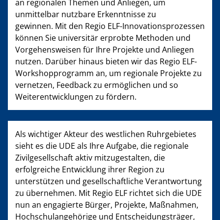
an regionalen Themen und Anliegen, um
unmittelbar nutzbare Erkenntnisse zu
gewinnen. Mit den Regio ELF-Innovationsprozessen
können Sie universitär erprobte Methoden und
Vorgehensweisen für Ihre Projekte und Anliegen
nutzen. Darüber hinaus bieten wir das Regio ELF-
Workshopprogramm an, um regionale Projekte zu
vernetzen, Feedback zu ermöglichen und so
Weiterentwicklungen zu fördern.
Als wichtiger Akteur des westlichen Ruhrgebietes
sieht es die UDE als Ihre Aufgabe, die regionale
Zivilgesellschaft aktiv mitzugestalten, die
erfolgreiche Entwicklung ihrer Region zu
unterstützen und gesellschaftliche Verantwortung
zu übernehmen. Mit Regio ELF richtet sich die UDE
nun an engagierte Bürger, Projekte, Maßnahmen,
Hochschulangehörige und Entscheidungsträger,