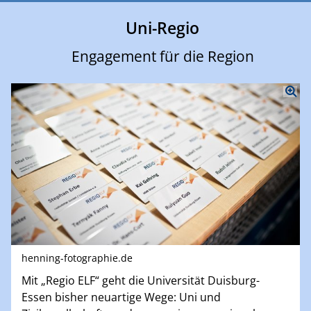
Uni-Regio
Engagement für die Region
henning-fotographie.de
Mit „Regio ELF“ geht die Universität Duisburg-
Essen bisher neuartige Wege: Uni und