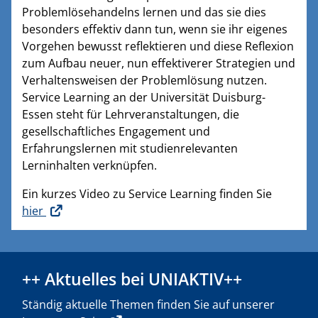
Problemlösehandelns lernen und das sie dies
besonders effektiv dann tun, wenn sie ihr eigenes
Vorgehen bewusst reflektieren und diese Reflexion
zum Aufbau neuer, nun effektiverer Strategien und
Verhaltensweisen der Problemlösung nutzen.
Service Learning an der Universität Duisburg-
Essen steht für Lehrveranstaltungen, die
gesellschaftliches Engagement und
Erfahrungslernen mit studienrelevanten
Lerninhalten verknüpfen.
Ein kurzes Video zu Service Learning finden Sie
hier
++ Aktuelles bei UNIAKTIV++
Ständig aktuelle Themen finden Sie auf unserer