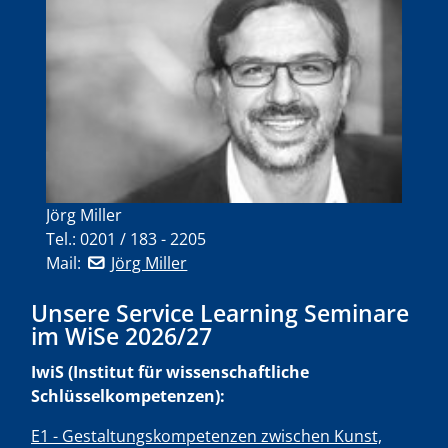
Jörg Miller
Tel.: 0201 / 183 - 2205
Mail:
Jörg Miller
Unsere Service Learning Seminare
im WiSe 2026/27
IwiS (Institut für wissenschaftliche
Schlüsselkompetenzen):
E1 - Gestaltungskompetenzen zwischen Kunst,