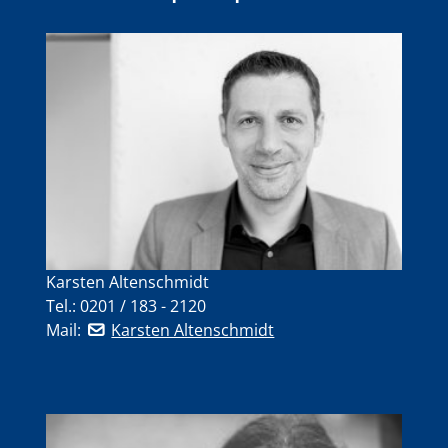
Karsten Altenschmidt
Tel.: 0201 / 183 - 2120
Mail:
Karsten Altenschmidt