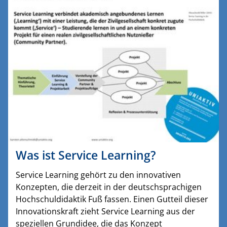
Was ist Service Learning?
Service Learning gehört zu den innovativen
Konzepten, die derzeit in der deutschsprachigen
Hochschuldidaktik Fuß fassen. Einen Gutteil dieser
Innovationskraft zieht Service Learning aus der
speziellen Grundidee, die das Konzept