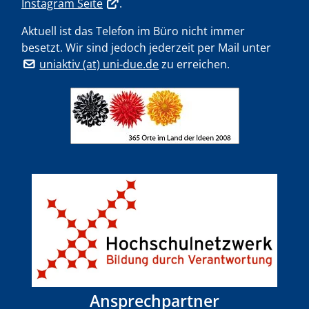
Instagram Seite
.
Aktuell ist das Telefon im Büro nicht immer
besetzt. Wir sind jedoch jederzeit per Mail unter
uniaktiv (at) uni-due.de
zu erreichen.
Ansprechpartner