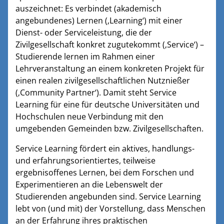
auszeichnet: Es verbindet (akademisch
angebundenes) Lernen (‚Learning‘) mit einer
Dienst- oder Serviceleistung, die der
Zivilgesellschaft konkret zugutekommt (‚Service‘) –
Studierende lernen im Rahmen einer
Lehrveranstaltung an einem konkreten Projekt für
einen realen zivilgesellschaftlichen Nutznießer
(‚Community Partner‘). Damit steht Service
Learning für eine für deutsche Universitäten und
Hochschulen neue Verbindung mit den
umgebenden Gemeinden bzw. Zivilgesellschaften.
Service Learning fördert ein aktives, handlungs-
und erfahrungsorientiertes, teilweise
ergebnisoffenes Lernen, bei dem Forschen und
Experimentieren an die Lebenswelt der
Studierenden angebunden sind. Service Learning
lebt von (und mit) der Vorstellung, dass Menschen
an der Erfahrung ihres praktischen